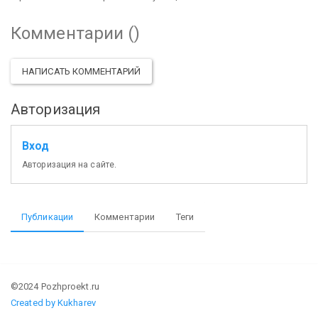
Комментарии (
)
НАПИСАТЬ КОММЕНТАРИЙ
Авторизация
Вход
Авторизация на сайте.
Публикации
Комментарии
Теги
©2024 Pozhproekt.ru
Created by Kukharev