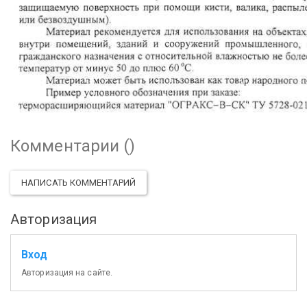
Комментарии (
)
НАПИСАТЬ КОММЕНТАРИЙ
Авторизация
Вход
Авторизация на сайте.