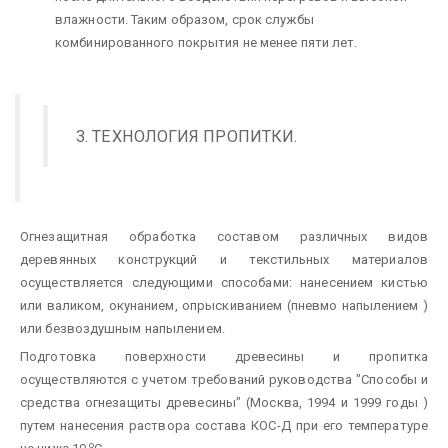
влажности. Таким образом, срок службы
комбинированного покрытия не менее пяти лет.
3. ТЕХНОЛОГИЯ ПРОПИТКИ.
Огнезащитная обработка составом различных видов
деревянных конструкций и текстильных материалов
осуществляется следующими способами: нанесением кистью
или валиком, окунанием, опрыскиванием (пневмо напылением )
или безвоздушным напылением.
Подготовка поверхности древесины и пропитка
осуществляются с учетом требований руководства "Способы и
средства огнезащиты древесины" (Москва, 1994 и 1999 годы )
путем нанесения раствора состава КОС-Д при его температуре
о