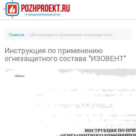
Главная
Инструкция по применению огнезащитного
состава "ИЗОВЕНТ" / Pozhproekt.ru
Инструкция по применению
огнезащитного состава "ИЗОВЕНТ"