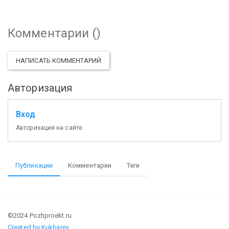
Комментарии (
)
НАПИСАТЬ КОММЕНТАРИЙ
Авторизация
Вход
Авторизация на сайте.
Публикации
Комментарии
Теги
©2024 Pozhproekt.ru
Created by Kukharev