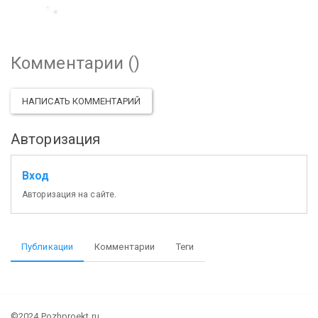
Комментарии (
)
НАПИСАТЬ КОММЕНТАРИЙ
Авторизация
Вход
Авторизация на сайте.
Публикации
Комментарии
Теги
©2024 Pozhproekt.ru