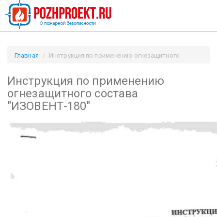
Главная
Инструкция по применению огнезащитного
состава "ИЗОВЕНТ-180" / Pozhproekt.ru
Инструкция по применению
огнезащитного состава
"ИЗОВЕНТ-180"