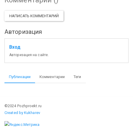
НАПИСАТЬ КОММЕНТАРИЙ
Авторизация
Вход
Авторизация на сайте.
Публикации
Комментарии
Теги
©2024 Pozhproekt.ru
Created by Kukharev