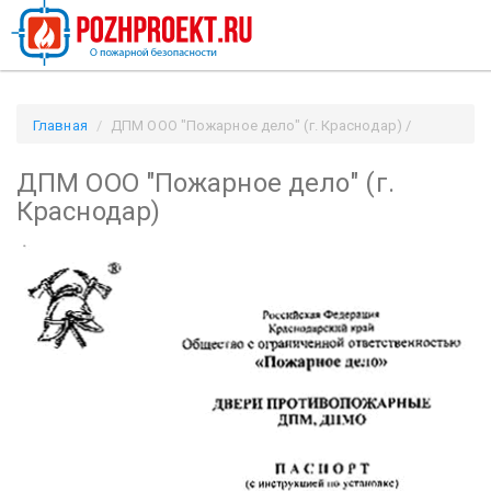
Главная
ДПМ ООО "Пожарное дело" (г. Краснодар) /
Pozhproekt.ru
ДПМ ООО "Пожарное дело" (г.
Краснодар)