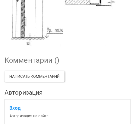
Комментарии (
)
НАПИСАТЬ КОММЕНТАРИЙ
Авторизация
Вход
Авторизация на сайте.