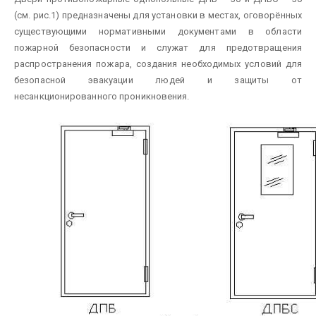
(см. рис.1) предназначены для установки в местах, оговорённых
существующими нормативными документами в области
пожарной безопасности и служат для предотвращения
распространения пожара, создания необходимых условий для
безопасной эвакуации людей и защиты от
несанкционированного проникновения.