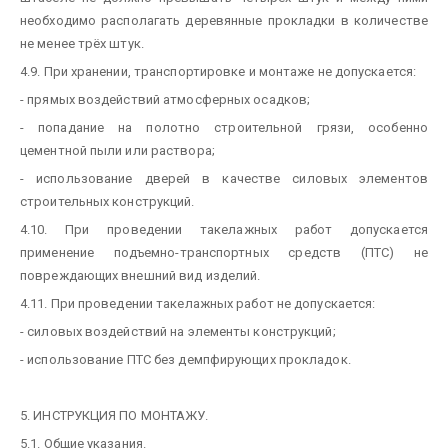
необходимо располагать деревянные прокладки в количестве
не менее трёх штук.
4.9. При хранении, транспортировке и монтаже не допускается:
- прямых воздействий атмосферных осадков;
- попадание на полотно строительной грязи, особенно
цементной пыли или раствора;
- использование дверей в качестве силовых элементов
строительных конструкций.
4.10. При проведении такелажных работ допускается
применение подъемно-транспортных средств (ПТС) не
повреждающих внешний вид изделий.
4.11. При проведении такелажных работ не допускается:
- силовых воздействий на элементы конструкций;
- использование ПТС без демпфирующих прокладок.
5. ИНСТРУКЦИЯ ПО МОНТАЖУ.
5.1. Общие указания.