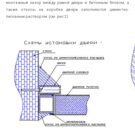
монтажный зазор между рамой двери и бетонным блоком, а
также откосы на коробке двери заполняются цементно-
песчаным раствором. (см. рис.2)