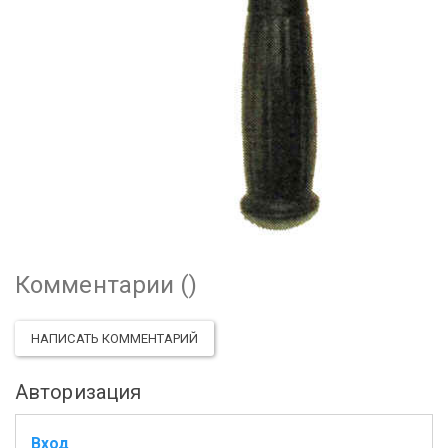
Комментарии (
)
НАПИСАТЬ КОММЕНТАРИЙ
Авторизация
Вход