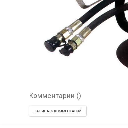
Комментарии (
)
НАПИСАТЬ КОММЕНТАРИЙ