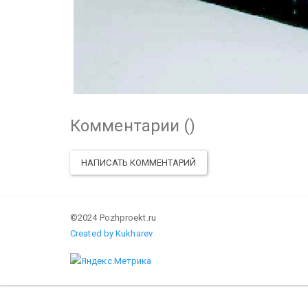
Комментарии (
)
НАПИСАТЬ КОММЕНТАРИЙ
©2024 Pozhproekt.ru
Created by Kukharev