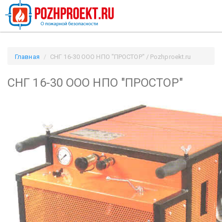
Главная
СНГ 16-30 ООО НПО "ПРОСТОР" / Pozhproekt.ru
СНГ 16-30 ООО НПО "ПРОСТОР"