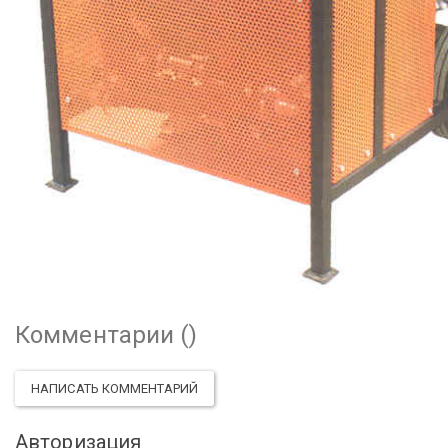
Комментарии (
)
НАПИСАТЬ КОММЕНТАРИЙ
Авторизация