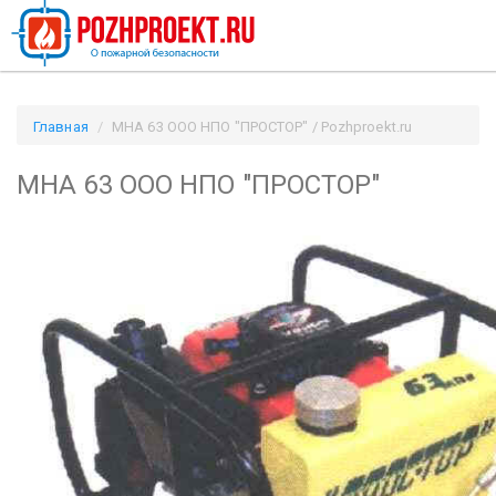
Главная
МНА 63 ООО НПО "ПРОСТОР" / Pozhproekt.ru
МНА 63 ООО НПО "ПРОСТОР"