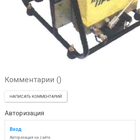
Комментарии (
)
НАПИСАТЬ КОММЕНТАРИЙ
Авторизация
Вход
Авторизация на сайте.