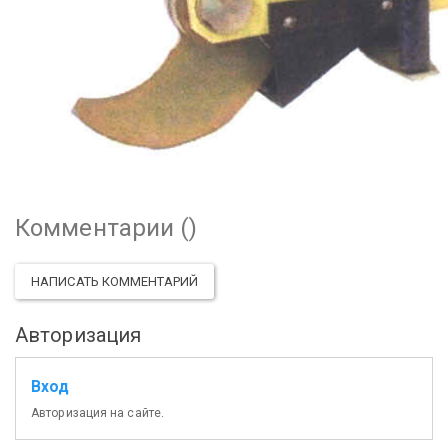
Комментарии (
)
НАПИСАТЬ КОММЕНТАРИЙ
Авторизация
Вход
Авторизация на сайте.