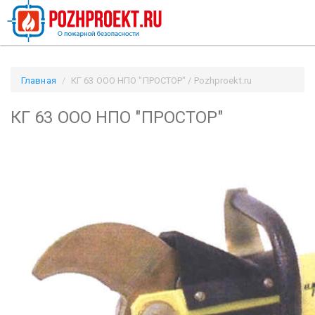
Главная
КГ 63 ООО НПО "ПРОСТОР" / Pozhproekt.ru
КГ 63 ООО НПО "ПРОСТОР"