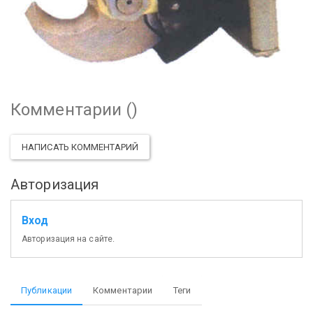
Комментарии (
)
НАПИСАТЬ КОММЕНТАРИЙ
Авторизация
Вход
Авторизация на сайте.
Публикации
Комментарии
Теги