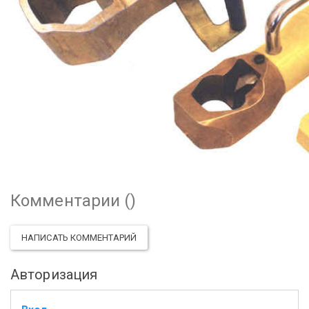
Комментарии (
)
НАПИСАТЬ КОММЕНТАРИЙ
Авторизация