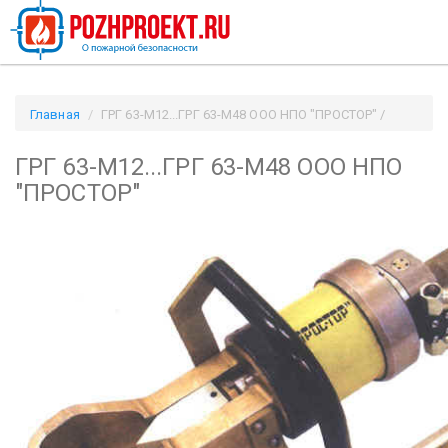
Главная
ГРГ 63-М12...ГРГ 63-М48 ООО НПО "ПРОСТОР" /
Pozhproekt.ru
ГРГ 63-М12...ГРГ 63-М48 ООО НПО
"ПРОСТОР"