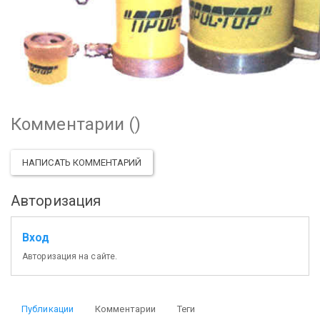
Комментарии (
)
НАПИСАТЬ КОММЕНТАРИЙ
Авторизация
Вход
Авторизация на сайте.
Публикации
Комментарии
Теги