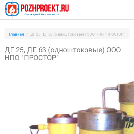
Главная
ДГ 25, ДГ 63 (одноштоковые) ООО НПО "ПРОСТОР"
/ Pozhproekt.ru
ДГ 25, ДГ 63 (одноштоковые) ООО
НПО "ПРОСТОР"