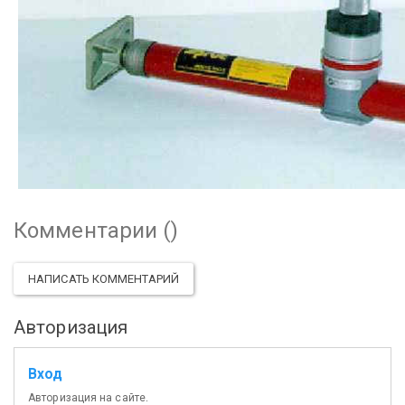
Комментарии (
)
НАПИСАТЬ КОММЕНТАРИЙ
Авторизация
Вход
Авторизация на сайте.