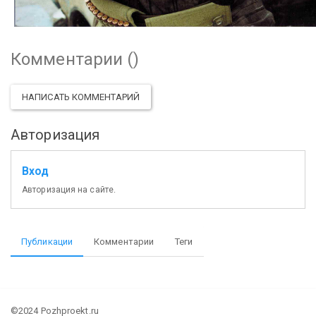
Комментарии (
)
НАПИСАТЬ КОММЕНТАРИЙ
Авторизация
Вход
Авторизация на сайте.
Публикации
Комментарии
Теги
©2024 Pozhproekt.ru