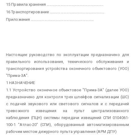
15 Правила хранения ……………………………………………………..
16 Транспортирование ……………………………………………………
Приложения ……………………………………………………………
Настоящее руководство по эксплуатации предназначено для
правильного использования, технического обслуживания и
транспортирования устройства оконечного объектового (УОО)
"Прима-3А".
1 НАЗНАЧЕНИЕ
1.1 Устройство оконечное объектовое "Прима-3А" (далее УОО)
предназначено для контроля трех шлейфов сигнализации (ШС)
с подачей звукового или светового сигналов и с передачей
тревожного извещения на пульт централизованного
наблюдения (ПЦН) системы передачи извещений СПИ 0104061-
100-1 "Атлас-20" (СПИ), оборудованный автоматизированным
рабочим местом дежурного пульта управления (АРМ ДПУ)