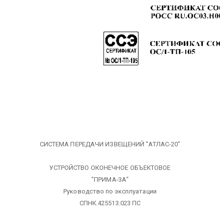
СИСТЕМА ПЕРЕДАЧИ ИЗВЕЩЕНИЙ "АТЛАС-20"
УСТРОЙСТВО ОКОНЕЧНОЕ ОБЪЕКТОВОЕ
"ПРИМА-3А"
Руководство по эксплуатации
СПНК.425513.023 ПС