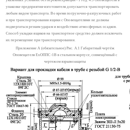
упаковке предприятия-изготовителя допускается транспортировать
любым видом транспорта.
Во время погрузочно-разгрузочных работ
и при транспортирования ящики с Оповещателями не должны
подвергаться резким ударам и воздействию атмосферных осадков.
Способ укладки ящиков на транспортное средство должен исключать
их перемещение при транспортировании.
Приложение А
(обязательное)
Рис. А.1 Габаритный чертёж
Оповещателя ЕхОППС-1В в стальном корпусе, совмещённый с
чертежом взрывозащиты