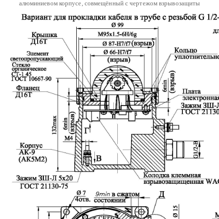
алюминиевом корпусе, совмещённый с чертежом взрывозащиты