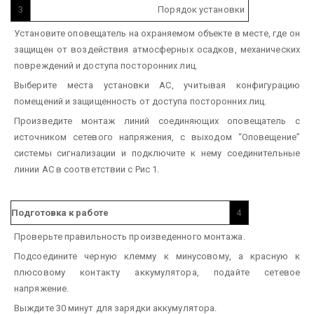
3
Порядок установки
Установите оповещатель на охраняемом объекте в месте, где он
защищен от воздействия атмосферных осадков, механических
повреждений и доступа посторонних лиц.
Выберите места установки АС, учитывая конфигурацию
помещений и защищенность от доступа посторонних лиц.
Произведите монтаж линий соединяющих оповещатель с
источником сетевого напряжения, с выходом “Оповещение”
системы сигнализации и подключите к нему соединительные
линии АС в соответствии с Рис 1.
Подготовка к работе
4
Проверьте правильность произведенного монтажа.
Подсоедините черную клемму к минусовому, а красную к
плюсовому контакту аккумулятора, подайте сетевое
напряжение.
Выждите 30 минут для зарядки аккумулятора.