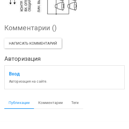
Комментарии (
)
НАПИСАТЬ КОММЕНТАРИЙ
Авторизация
Вход
Авторизация на сайте.
Публикации
Комментарии
Теги