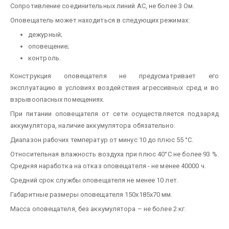
Сопротивление соединительных линий АС, не более 3 Ом.
Оповещатель может находиться в следующих режимах:
дежурный;
оповещение;
контроль.
Конструкция оповещателя не предусматривает его
эксплуатацию в условиях воздействия агрессивных сред и во
взрывоопасных помещениях.
При питании оповещателя от сети осуществляется подзаряд
аккумулятора, наличие аккумулятора обязательно.
Диапазон рабочих температур от минус 10 до плюс 55 °С.
Относительная влажность воздуха при плюс 40°С не более 93 %.
Средняя наработка на отказ оповещателя - не менее 40000 ч.
Средний срок службы оповещателя не менее 10 лет.
Габаритные размеры оповещателя 150х185х70 мм.
Масса оповещателя, без аккумулятора – не более 2 кг.