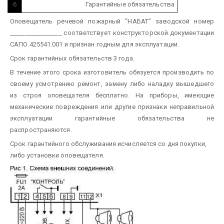
6
Гарантийные обязательства
Оповещатель речевой пожарный “НАБАТ” заводской номер
_________________ соответствует конструкторской документации
САПО.425541.001 и признан годным для эксплуатации.
Срок гарантийных обязательств 3 года.
В течение этого срока изготовитель обязуется производить по
своему усмотрению ремонт, замену либо наладку вышедшего
из строя оповещателя бесплатно. На приборы, имеющие
механические повреждения или другие признаки неправильной
эксплуатации гарантийные обязательства не
распространяются.
Срок гарантийного обслуживания исчисляется со дня покупки,
либо установки оповещателя.