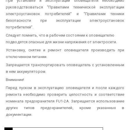
При установке и эксплуатации оповещателя необходимо
руководствоваться “Правилами технической эксплуатации
электроустановок потребителей” и “Правилами техники
безопасности при эксплуатации электроустановок
потребителей”.
Следует помнить, что в рабочем состоянии к оповещателю
подводятся опасные для жизни напряжения от электросети.
Установку, снятие и ремонт оповещателя производить при
отключенном питании.
Запрещается транспортировать оповещатель с установленным
в нем аккумулятором.
Внимание!
Перед пуском в эксплуатацию оповещателя и после каждого
ремонта необходимо проверить целостность и соответствие
номинала предохранителя FU1-2A. Запрещается использование
других типов предохранителей, кроме указанных в
документации.