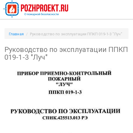
Главная
Руководство по эксплуатации ППКП 019-1-3 "Луч"
/ Pozhproekt.ru
Руководство по эксплуатации ППКП
019-1-3 "Луч"