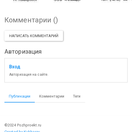
Комментарии (
)
НАПИСАТЬ КОММЕНТАРИЙ
Авторизация
Вход
Авторизация на сайте.
Публикации
Комментарии
Теги
©2024 Pozhproekt.ru
Created by Kukharev