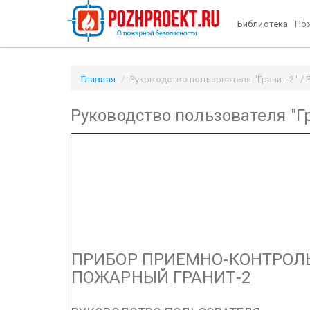
Библиотека
Пож
Главная
Руководство пользователя "Гранит-2" / P
Руководство пользователя "Г
ПРИБОР ПРИЕМНО-КОНТРОЛ
ПОЖАРНЫЙ
ГРАНИТ-2