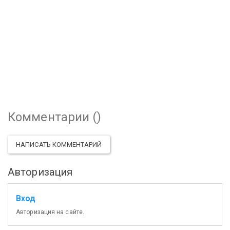
Комментарии (
)
НАПИСАТЬ КОММЕНТАРИЙ
Авторизация
Вход
Авторизация на сайте.