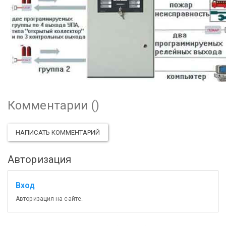
Комментарии (
)
НАПИСАТЬ КОММЕНТАРИЙ
Авторизация
Вход
Авторизация на сайте.