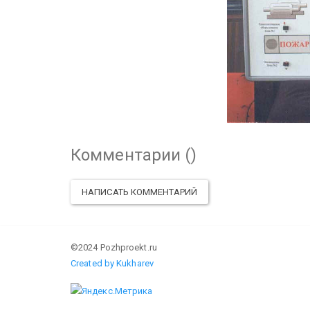
Комментарии (
)
НАПИСАТЬ КОММЕНТАРИЙ
©2024 Pozhproekt.ru
Created by Kukharev