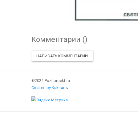
Комментарии (
)
НАПИСАТЬ КОММЕНТАРИЙ
©2024 Pozhproekt.ru
Created by Kukharev