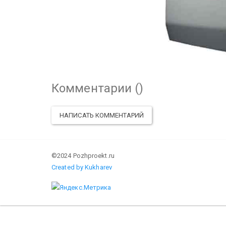
Комментарии (
)
НАПИСАТЬ КОММЕНТАРИЙ
©2024 Pozhproekt.ru
Created by Kukharev