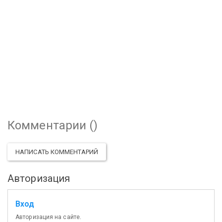
Комментарии (
)
НАПИСАТЬ КОММЕНТАРИЙ
Авторизация
Вход
Авторизация на сайте.