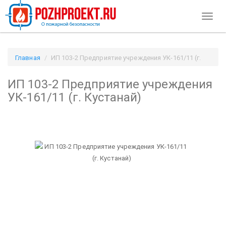
Toggl
naviga
Главная
ИП 103-2 Предприятие учреждения УК-161/11 (г.
Кустанай) / Pozhproekt.ru
ИП 103-2 Предприятие учреждения
УК-161/11 (г. Кустанай)