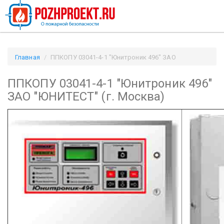
Главная
ППКОПУ 03041-4-1 "Юнитроник 496" ЗАО
"ЮНИТЕСТ" (г. Москва) / Pozhproekt.ru
ППКОПУ 03041-4-1 "Юнитроник 496"
ЗАО "ЮНИТЕСТ" (г. Москва)