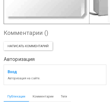
Комментарии (
)
НАПИСАТЬ КОММЕНТАРИЙ
Авторизация
Вход
Авторизация на сайте.
Публикации
Комментарии
Теги