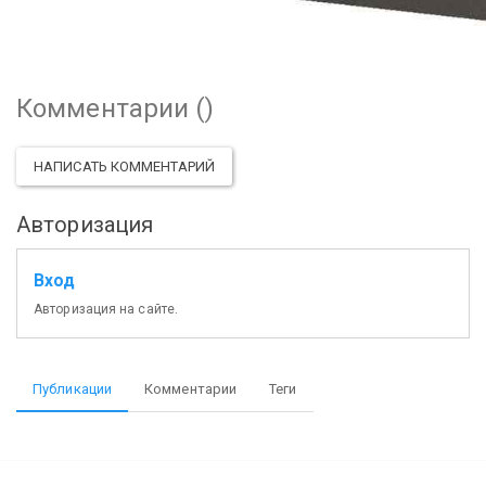
Комментарии (
)
НАПИСАТЬ КОММЕНТАРИЙ
Авторизация
Вход
Авторизация на сайте.
Публикации
Комментарии
Теги