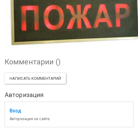
Комментарии (
)
НАПИСАТЬ КОММЕНТАРИЙ
Авторизация
Вход
Авторизация на сайте.