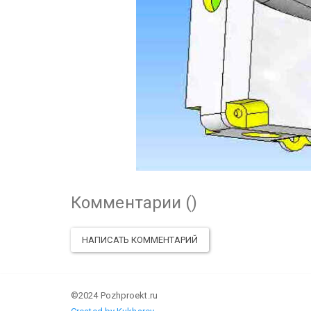
Комментарии (
)
НАПИСАТЬ КОММЕНТАРИЙ
©2024 Pozhproekt.ru