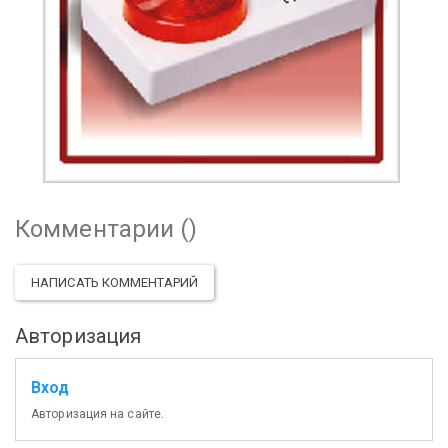
Комментарии (
)
НАПИСАТЬ КОММЕНТАРИЙ
Авторизация
Вход
Авторизация на сайте.