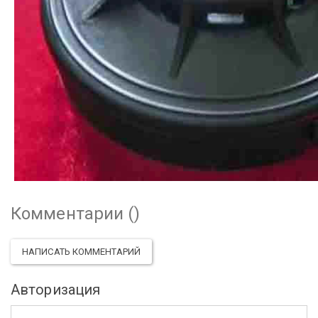
Комментарии (
)
НАПИСАТЬ КОММЕНТАРИЙ
Авторизация