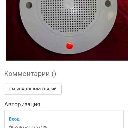
Комментарии (
)
НАПИСАТЬ КОММЕНТАРИЙ
Авторизация
Вход
Авторизация на сайте.