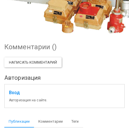
Комментарии (
)
НАПИСАТЬ КОММЕНТАРИЙ
Авторизация
Вход
Авторизация на сайте.
Публикации
Комментарии
Теги