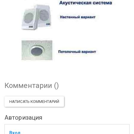
Комментарии (
)
НАПИСАТЬ КОММЕНТАРИЙ
Авторизация
Вход