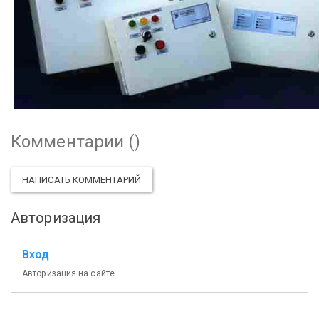
Комментарии (
)
НАПИСАТЬ КОММЕНТАРИЙ
Авторизация
Вход
Авторизация на сайте.