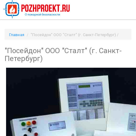
Главная
"Посейдон" ООО "Сталт" (г. Санкт-Петербург) /
Pozhproekt.ru
"Посейдон" ООО "Сталт" (г. Санкт-
Петербург)