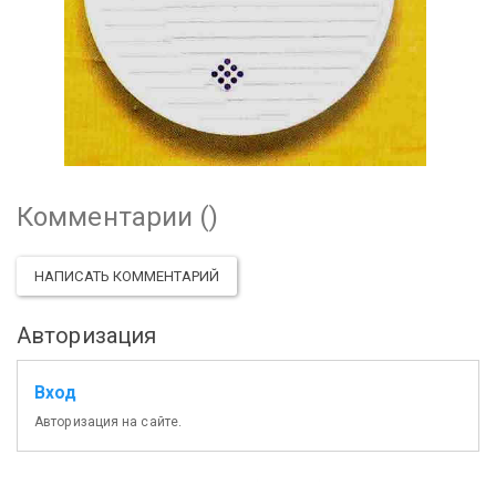
Комментарии (
)
НАПИСАТЬ КОММЕНТАРИЙ
Авторизация
Вход
Авторизация на сайте.