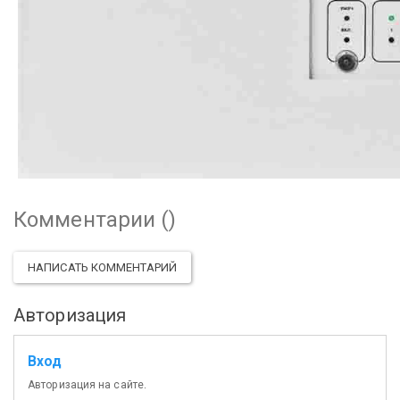
Комментарии (
)
НАПИСАТЬ КОММЕНТАРИЙ
Авторизация
Вход
Авторизация на сайте.