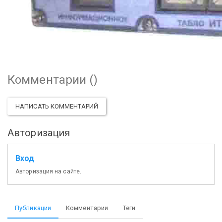
Комментарии (
)
НАПИСАТЬ КОММЕНТАРИЙ
Авторизация
Вход
Авторизация на сайте.
Публикации
Комментарии
Теги