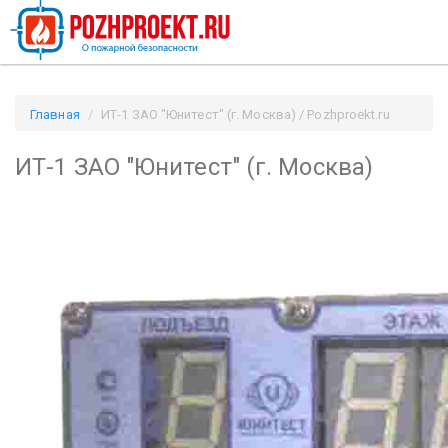
Главная
ИТ-1 ЗАО "Юнитест" (г. Москва) / Pozhproekt.ru
ИТ-1 ЗАО "Юнитест" (г. Москва)