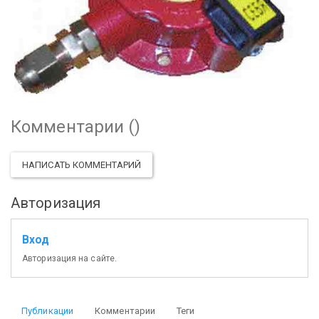
Комментарии (
)
НАПИСАТЬ КОММЕНТАРИЙ
Авторизация
Вход
Авторизация на сайте.
Публикации
Комментарии
Теги