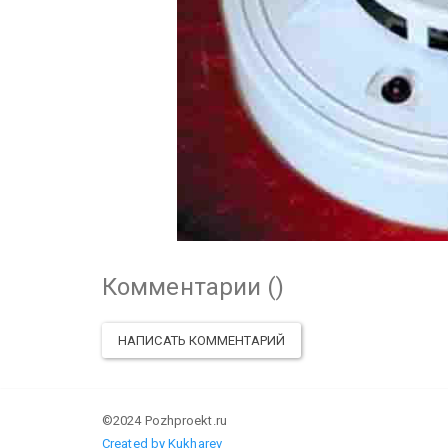
Комментарии (
)
НАПИСАТЬ КОММЕНТАРИЙ
©2024 Pozhproekt.ru
Created by Kukharev