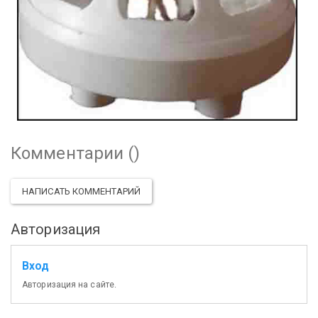
Комментарии (
)
НАПИСАТЬ КОММЕНТАРИЙ
Авторизация
Вход
Авторизация на сайте.