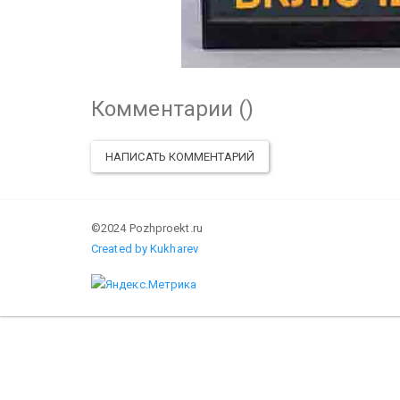
Комментарии (
)
НАПИСАТЬ КОММЕНТАРИЙ
©2024 Pozhproekt.ru
Created by Kukharev