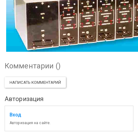
Комментарии (
)
НАПИСАТЬ КОММЕНТАРИЙ
Авторизация
Вход
Авторизация на сайте.