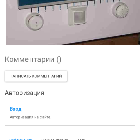
Комментарии (
)
НАПИСАТЬ КОММЕНТАРИЙ
Авторизация
Вход
Авторизация на сайте.